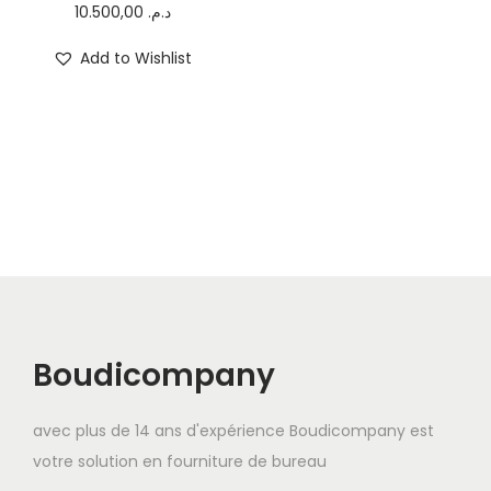
10.500,00
د.م.
Add to Wishlist
Boudicompany
avec plus de 14 ans d'expérience Boudicompany est
votre solution en fourniture de bureau