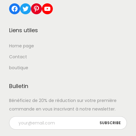
Facebook
Twitter
Pinterest
YouTube
Liens utiles
Home page
Contact
boutique
Bulletin
Bénéficiez de 20% de réduction sur votre première
commande en vous inscrivant à notre newsletter.