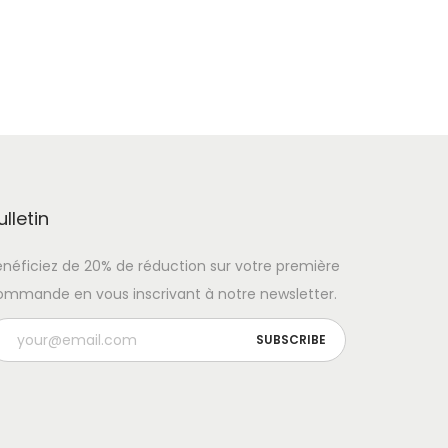
ulletin
énéficiez de 20% de réduction sur votre première
ommande en vous inscrivant à notre newsletter.