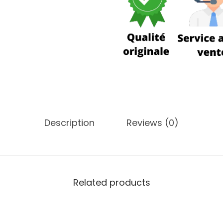
Description
Reviews (0)
Related products