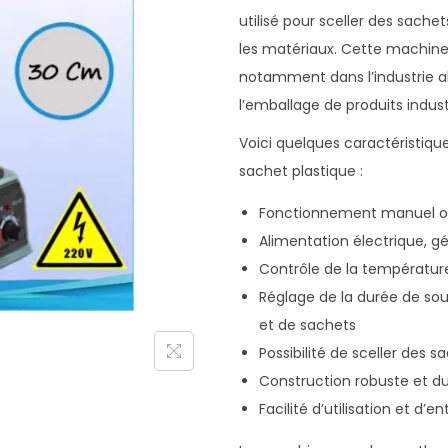
utilisé pour sceller des sachet
les matériaux. Cette machine
notamment dans l’industrie a
l’emballage de produits industr
Voici quelques caractéristiq
sachet plastique :
Fonctionnement manuel ou
Alimentation électrique, g
Contrôle de la températur
Réglage de la durée de sou
et de sachets
Possibilité de sceller des s
Construction robuste et du
Facilité d’utilisation et d’en