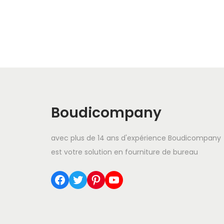
Boudicompany
avec plus de 14 ans d'expérience Boudicompany
est votre solution en fourniture de bureau
Facebook
Twitter
Pinterest
YouTube