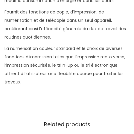
réduit la consommation d’énergie et donc les coûts.
Fournit des fonctions de copie, d’impression, de
numérisation et de télécopie dans un seul appareil,
améliorant ainsi l’efficacité générale du flux de travail des
routines quotidiennes.
La numérisation couleur standard et le choix de diverses
fonctions d’impression telles que l’impression recto verso,
l’impression sécurisée, le tri n-up ou le tri électronique
offrent à l’utilisateur une flexibilité accrue pour traiter les
travaux.
Related products