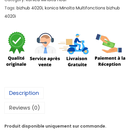
Tags:
bizhub 4020i
,
konica Minolta Multifonctions bizhub
4020i
Description
Reviews (0)
Produit disponible uniquement sur commande.