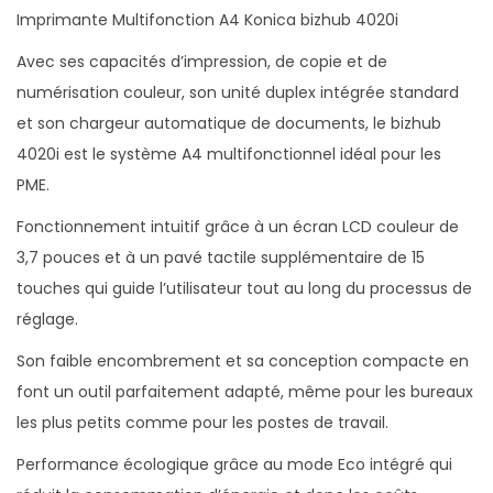
Imprimante Multifonction A4 Konica bizhub 4020i
Avec ses capacités d’impression, de copie et de
numérisation couleur, son unité duplex intégrée standard
et son chargeur automatique de documents, le bizhub
4020i est le système A4 multifonctionnel idéal pour les
PME.
Fonctionnement intuitif grâce à un écran LCD couleur de
3,7 pouces et à un pavé tactile supplémentaire de 15
touches qui guide l’utilisateur tout au long du processus de
réglage.
Son faible encombrement et sa conception compacte en
font un outil parfaitement adapté, même pour les bureaux
les plus petits comme pour les postes de travail.
Performance écologique grâce au mode Eco intégré qui