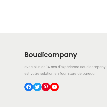
Boudicompany
avec plus de 14 ans d'expérience Boudicompany
est votre solution en fourniture de bureau
Facebook
Twitter
Pinterest
YouTube