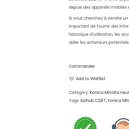
depuis des appareils mobiles 
Si vous cherchez à vendre un 
important de fournir des inform
historique d’utilisation, les a
aider les acheteurs potentiels
Commander
Add to Wishlist
Category:
Konica Minolta neu
Tags:
bizhub C287
,
Konica Mi