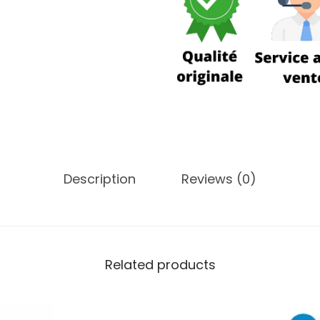
Description
Reviews (0)
Related products