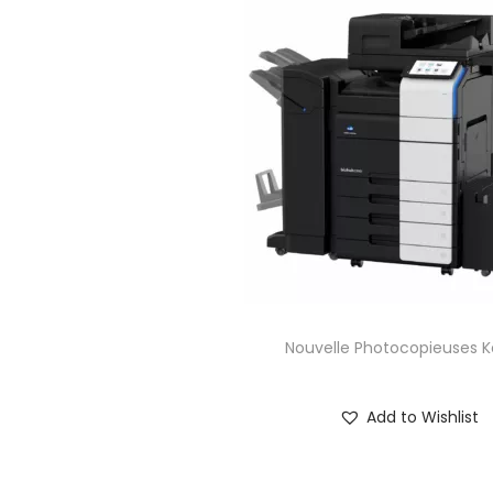
Nouvelle Photocopieuses K
Add to Wishlist