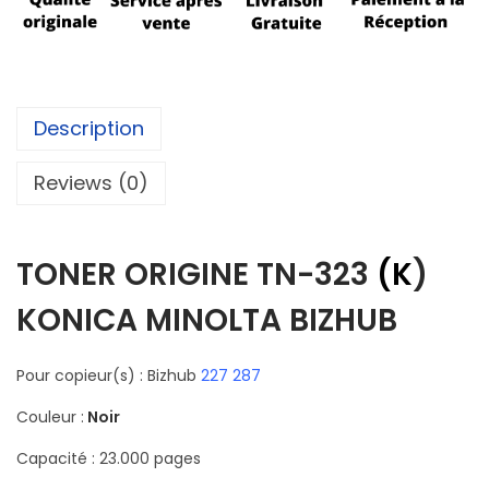
Description
Reviews (0)
TONER ORIGINE TN-323
(
K
)
KONICA MINOLTA BIZHUB
Pour copieur(s) : Bizhub
227 287
Couleur :
Noir
Capacité : 23.000 pages