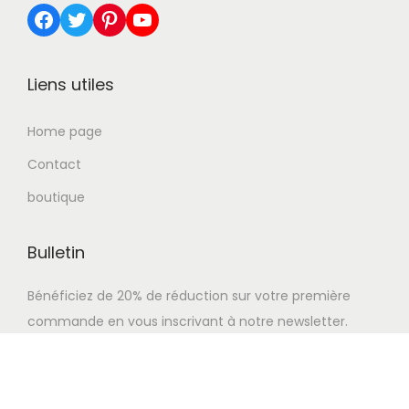
Facebook
Twitter
Pinterest
YouTube
Liens utiles
Home page
Contact
boutique
Bulletin
Bénéficiez de 20% de réduction sur votre première
commande en vous inscrivant à notre newsletter.