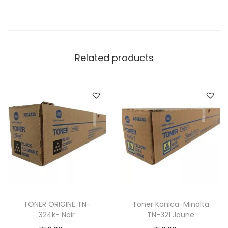
Related products
TONER ORIGINE TN-
Toner Konica-Minolta
324k- Noir
TN-321 Jaune