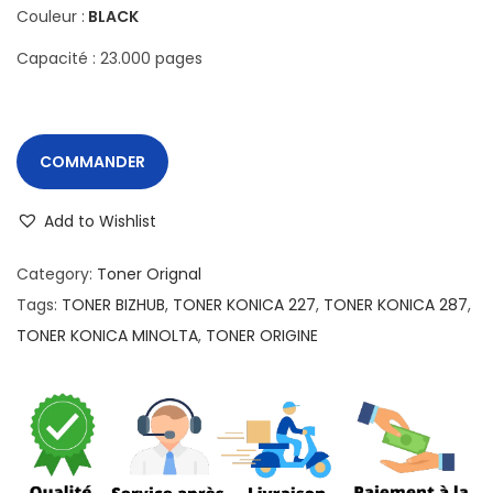
Couleur :
BLACK
Capacité : 23.000 pages
COMMANDER
Add to Wishlist
Category:
Toner Orignal
Tags:
TONER BIZHUB
,
TONER KONICA 227
,
TONER KONICA 287
,
TONER KONICA MINOLTA
,
TONER ORIGINE