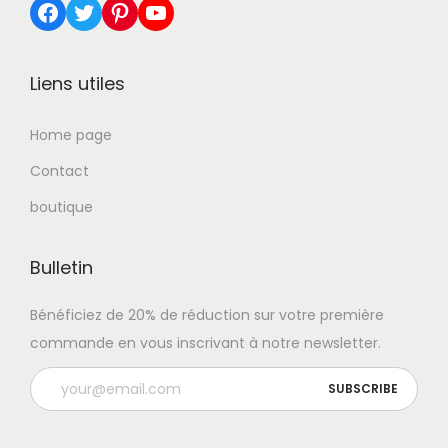
Facebook
Twitter
Pinterest
YouTube
Liens utiles
Home page
Contact
boutique
Bulletin
Bénéficiez de 20% de réduction sur votre première
commande en vous inscrivant à notre newsletter.