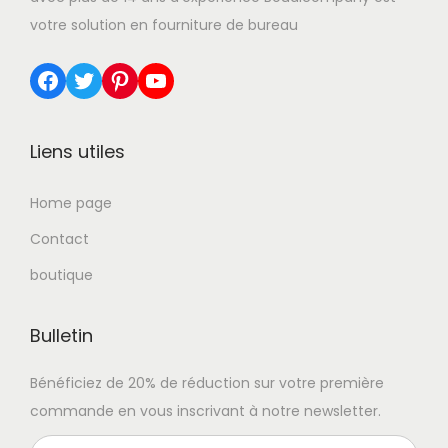
votre solution en fourniture de bureau
Facebook
Twitter
Pinterest
YouTube
Liens utiles
Home page
Contact
boutique
Bulletin
Bénéficiez de 20% de réduction sur votre première
commande en vous inscrivant à notre newsletter.