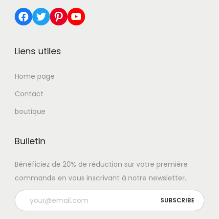
Facebook
Twitter
Pinterest
YouTube
Liens utiles
Home page
Contact
boutique
Bulletin
Bénéficiez de 20% de réduction sur votre première
commande en vous inscrivant à notre newsletter.